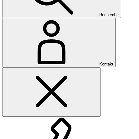
Recherche
Kontakt