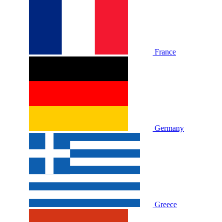
France
Germany
Greece