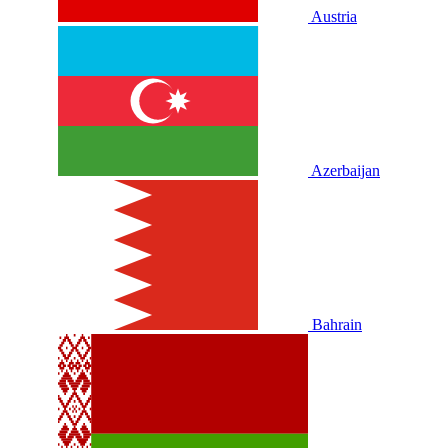
Austria
Azerbaijan
Bahrain