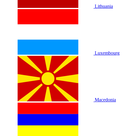
Lithuania
Luxembourg
Macedonia