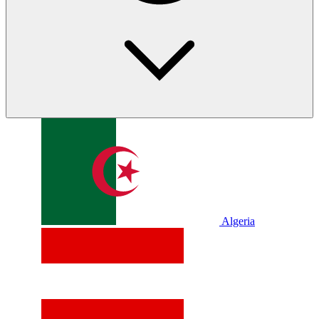
Algeria