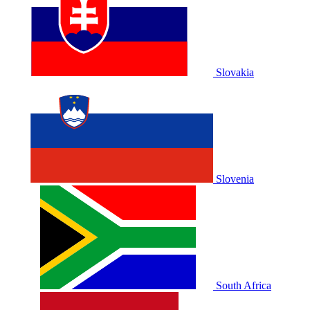
Slovakia
Slovenia
South Africa