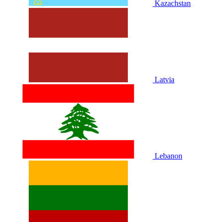
Kazachstan
Latvia
Lebanon