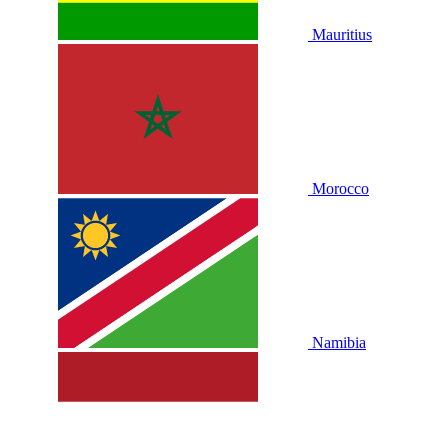
Mauritius
Morocco
Namibia