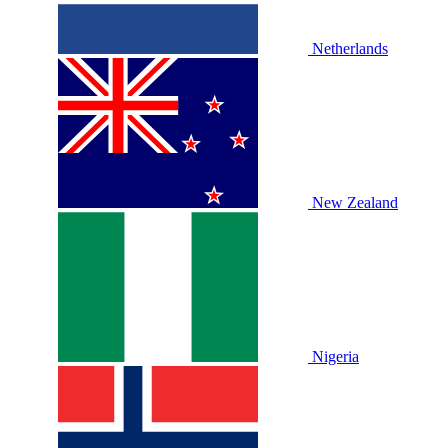
Netherlands
New Zealand
Nigeria