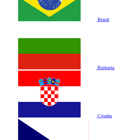
Brasil
Bulgaria
Croatia