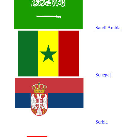
Saudi Arabia
Senegal
Serbia