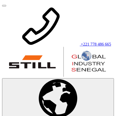
+221 778 486 665