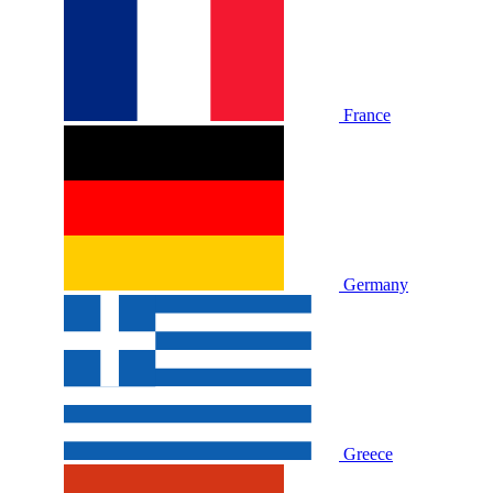
France
Germany
Greece