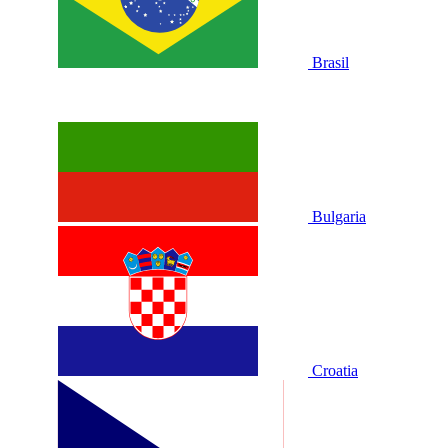
Brasil
Bulgaria
Croatia