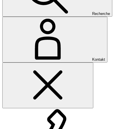
Recherche
Kontakt