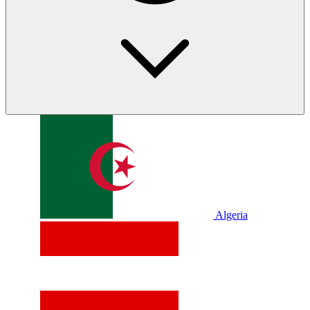
Algeria