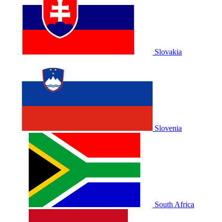
Slovakia
Slovenia
South Africa