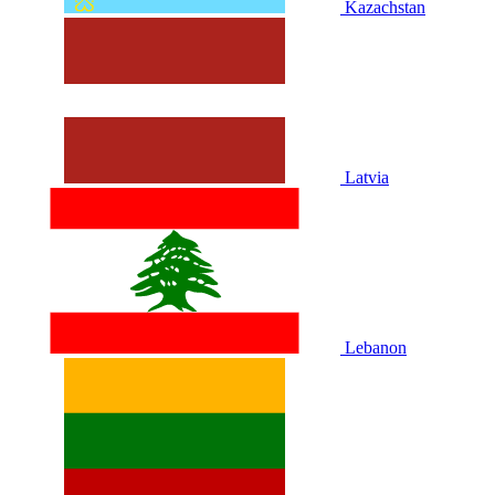
Kazachstan
Latvia
Lebanon