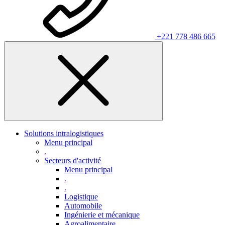
+221 778 486 665
Solutions intralogistiques
Menu principal
.
Secteurs d'activité
Menu principal
.
.
Logistique
Automobile
Ingénierie et mécanique
Agroalimentaire