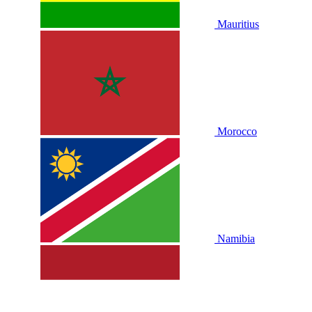
Mauritius
Morocco
Namibia