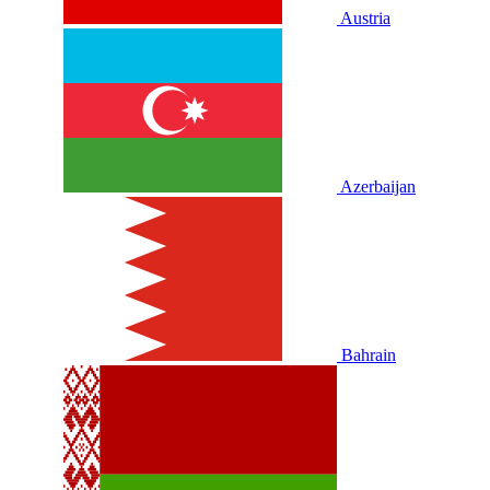
Austria
Azerbaijan
Bahrain