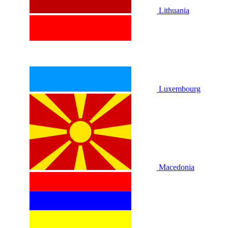
Lithuania
Luxembourg
Macedonia