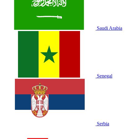
Saudi Arabia
Senegal
Serbia