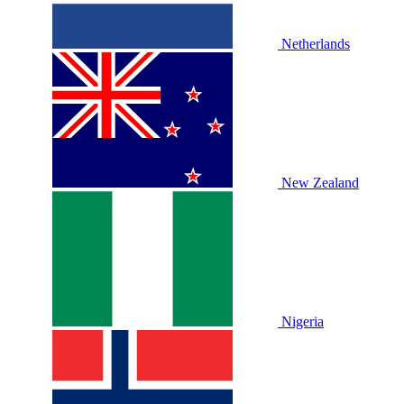
Netherlands
New Zealand
Nigeria