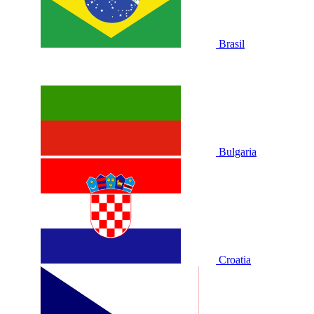
Brasil
Bulgaria
Croatia