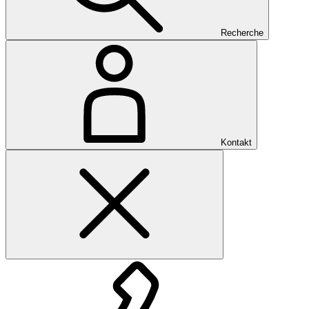
Recherche
Kontakt