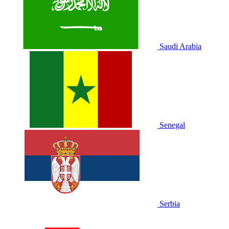
Saudi Arabia
Senegal
Serbia