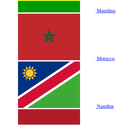
Mauritius
Morocco
Namibia