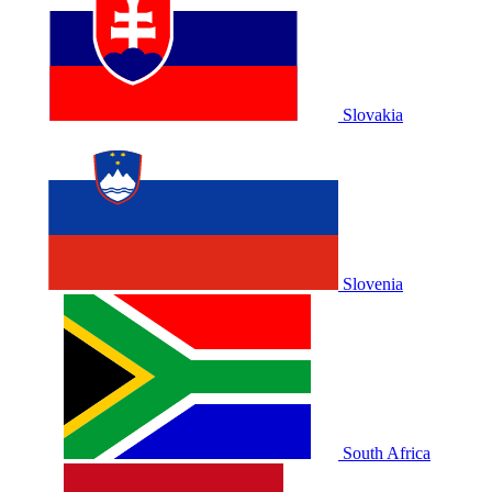
Slovakia
Slovenia
South Africa