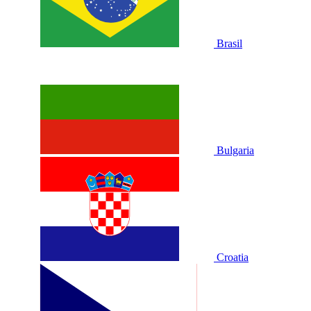
Brasil
Bulgaria
Croatia