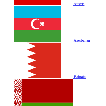
Austria
Azerbaijan
Bahrain