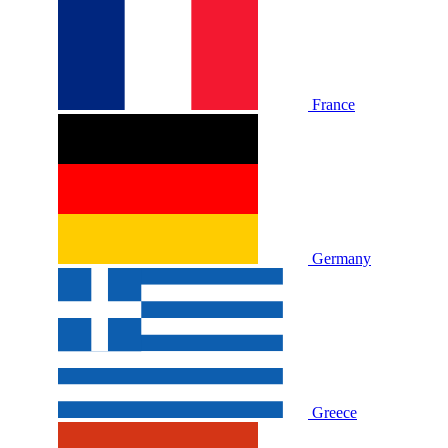
France
Germany
Greece