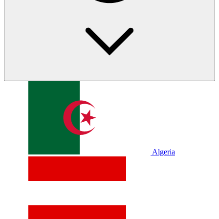
Algeria