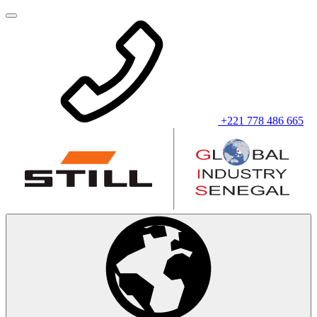
+221 778 486 665