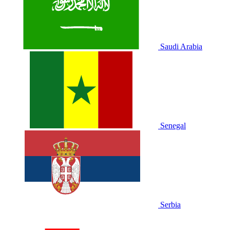
Saudi Arabia
Senegal
Serbia