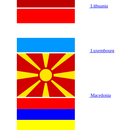
Lithuania
Luxembourg
Macedonia