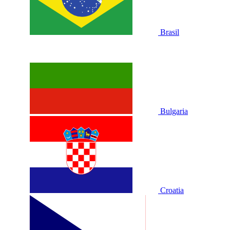
Brasil
Bulgaria
Croatia