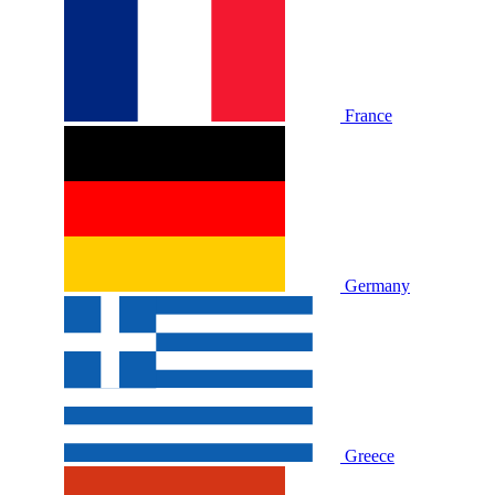
France
Germany
Greece