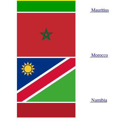
Mauritius
Morocco
Namibia