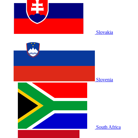
Slovakia
Slovenia
South Africa