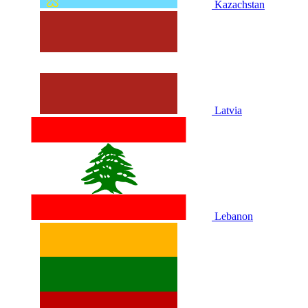
Kazachstan
Latvia
Lebanon