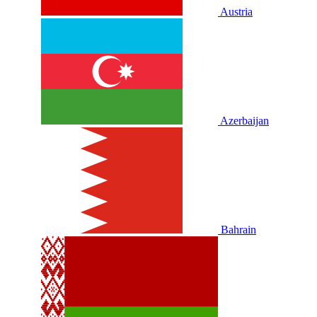
Austria
Azerbaijan
Bahrain