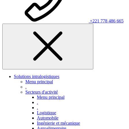
+221 778 486 665
Solutions intralogistiques
Menu principal
.
Secteurs d'activité
Menu principal
.
.
Logistique
Automobile
Ingénierie et mécanique
Agroalimentaire