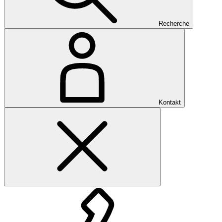
Recherche
Kontakt