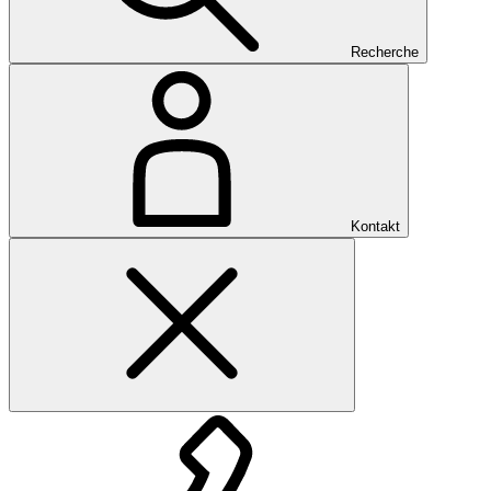
Recherche
Kontakt