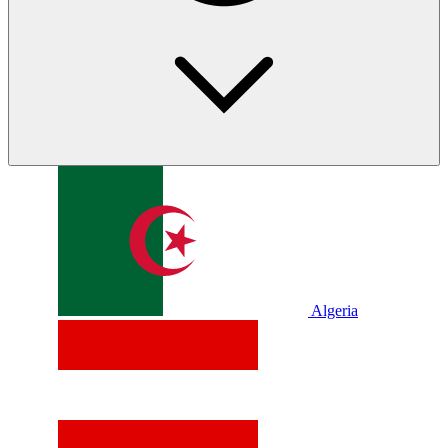
Algeria