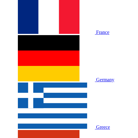
France
Germany
Greece