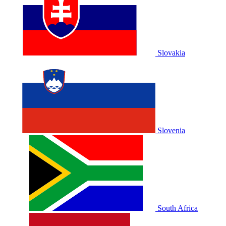
Slovakia
Slovenia
South Africa