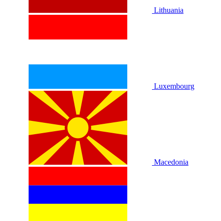
Lithuania
Luxembourg
Macedonia