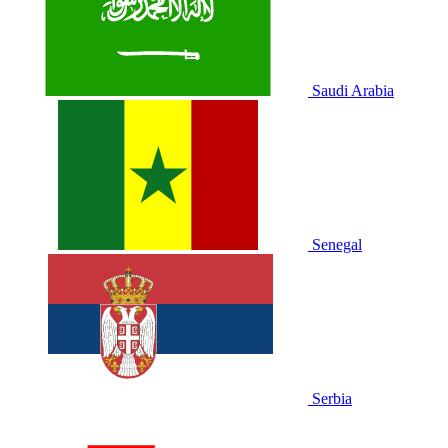
Saudi Arabia
Senegal
Serbia