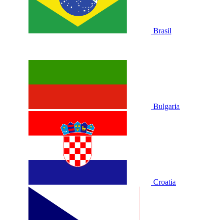
Brasil
Bulgaria
Croatia