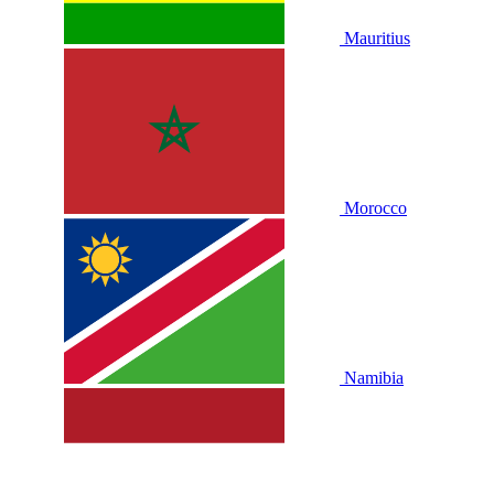
Mauritius
Morocco
Namibia