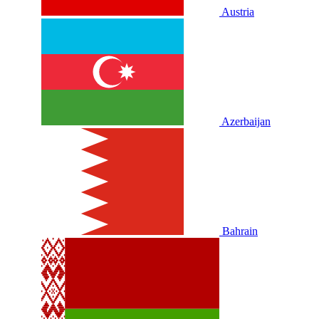
Austria
Azerbaijan
Bahrain