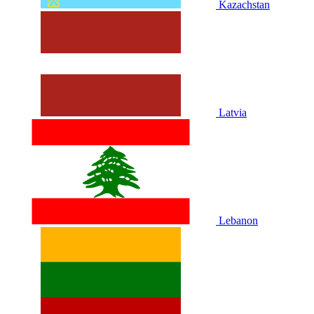
Kazachstan
Latvia
Lebanon