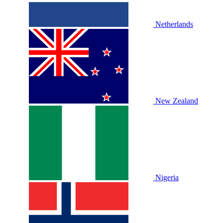
Netherlands
New Zealand
Nigeria