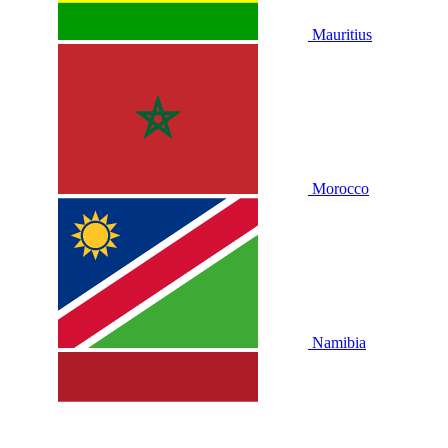
Mauritius
Morocco
Namibia