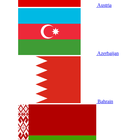
Austria
Azerbaijan
Bahrain