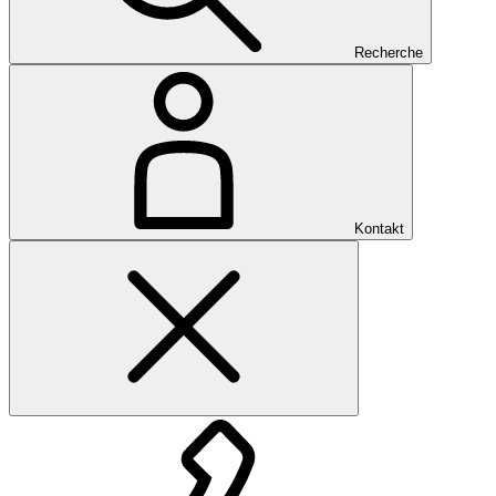
Recherche
Kontakt