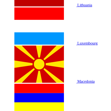
Lithuania
Luxembourg
Macedonia