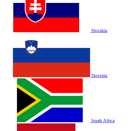
Slovakia
Slovenia
South Africa