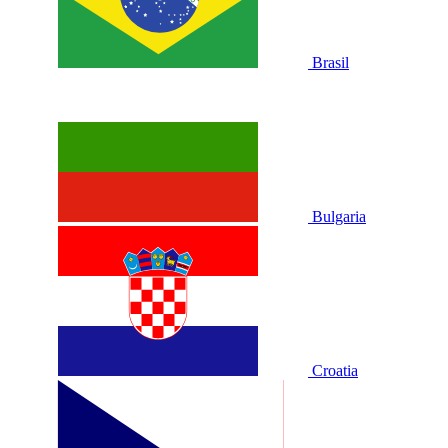
Brasil
Bulgaria
Croatia