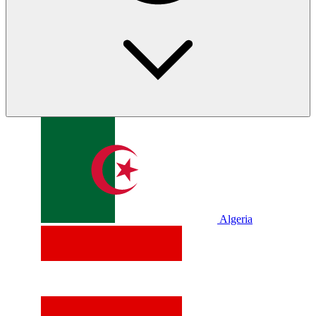
Algeria