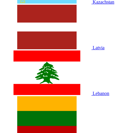
Kazachstan
Latvia
Lebanon