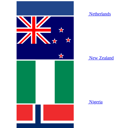
Netherlands
New Zealand
Nigeria