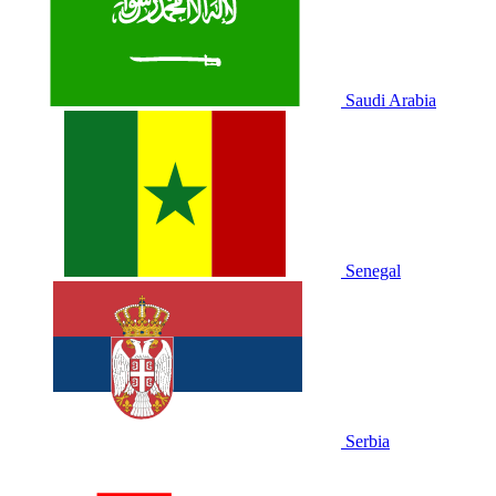
Saudi Arabia
Senegal
Serbia