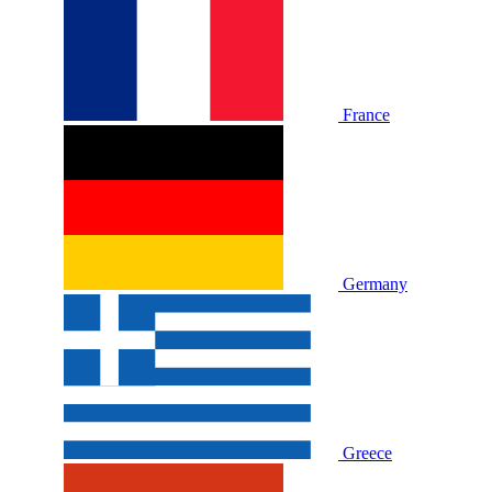
France
Germany
Greece